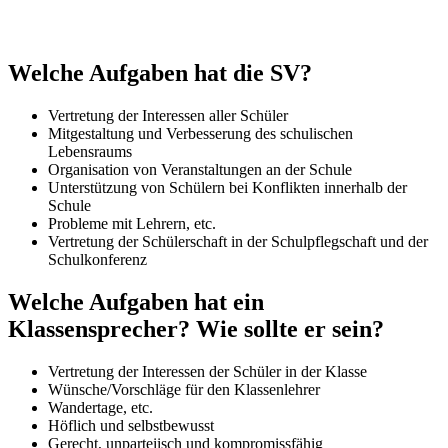
Welche Aufgaben hat die SV?
Vertretung der Interessen aller Schüler
Mitgestaltung und Verbesserung des schulischen
Lebensraums
Organisation von Veranstaltungen an der Schule
Unterstützung von Schülern bei Konflikten innerhalb der
Schule
Probleme mit Lehrern, etc.
Vertretung der Schülerschaft in der Schulpflegschaft und der
Schulkonferenz
Welche Aufgaben hat ein
Klassensprecher? Wie sollte er sein?
Vertretung der Interessen der Schüler in der Klasse
Wünsche/Vorschläge für den Klassenlehrer
Wandertage, etc.
Höflich und selbstbewusst
Gerecht, unparteiisch und kompromissfähig