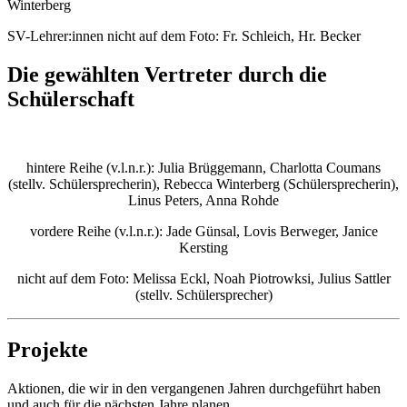
Winterberg
SV-Lehrer:innen nicht auf dem Foto: Fr. Schleich, Hr. Becker
Die gewählten Vertreter durch die
Schülerschaft
hintere Reihe (v.l.n.r.): Julia Brüggemann, Charlotta Coumans
(stellv. Schülersprecherin), Rebecca Winterberg (Schülersprecherin),
Linus Peters, Anna Rohde
vordere Reihe (v.l.n.r.): Jade Günsal, Lovis Berweger, Janice
Kersting
nicht auf dem Foto: Melissa Eckl, Noah Piotrowksi, Julius Sattler
(stellv. Schülersprecher)
Projekte
Aktionen, die wir in den vergangenen Jahren durchgeführt haben
und auch für die nächsten Jahre planen