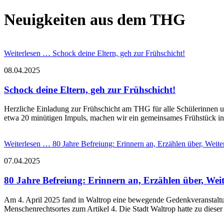
Neuigkeiten aus dem THG
Weiterlesen …
Schock deine Eltern, geh zur Frühschicht!
08.04.2025
Schock deine Eltern, geh zur Frühschicht!
Herzliche Einladung zur Frühschicht am THG für alle Schülerinnen u
etwa 20 minütigen Impuls, machen wir ein gemeinsames Frühstück in 
Weiterlesen …
80 Jahre Befreiung: Erinnern an, Erzählen über, Weit
07.04.2025
80 Jahre Befreiung: Erinnern an, Erzählen über, Wei
Am 4. April 2025 fand in Waltrop eine bewegende Gedenkveranstaltu
Menschenrechtsortes zum Artikel 4. Die Stadt Waltrop hatte zu dieser 