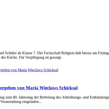
nd Schüler ab Klasse 7. Die Fachschaft Religion lädt hierzu am Freita
der Küche. Für Verpflegung ist gesorgt.
ergeben von Maria Wieclaws Schicksal
tergeben von Maria Wieclaws Schicksal
ng zum 80. Jahrestag der Befreiung des Abtreibungs- und Entbindungs
Veranstaltung eingeladen...