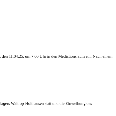
g, den 11.04.25, um 7:00 Uhr in den Mediationsraum ein. Nach einem
lagers Waltrop-Holthausen statt und die Einweihung des