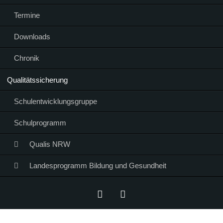
Termine
Downloads
Chronik
Qualitätssicherung
Schulentwicklungsgruppe
Schulprogramm
Qualis NRW
Landesprogramm Bildung und Gesundheit