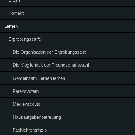
Kontakt
Lernen
Erprobungsstufe
Die Organisation der Erprobungsstufe
Die Möglichkeit der Freundschaftswahl
Gemeinsam Lernen lernen
Patensystem
Medienscouts
Hausaufgabenbetreuung
Fachlehrerprinzip