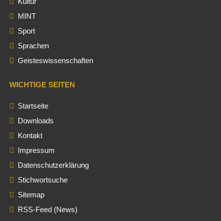
Kultur
MINT
Sport
Sprachen
Geisteswissenschaften
WICHTIGE SEITEN
Startseite
Downloads
Kontakt
Impressum
Datenschutzerklärung
Stichwortsuche
Sitemap
RSS-Feed (News)