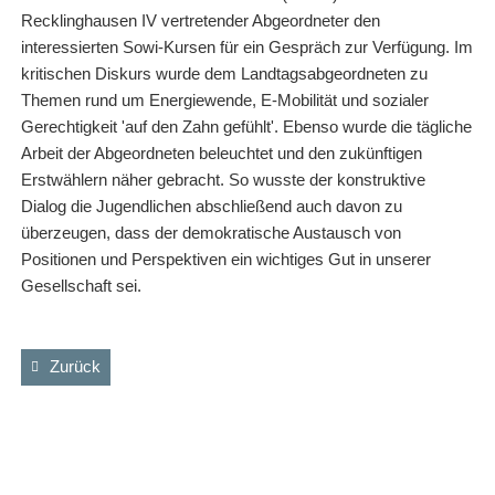
Recklinghausen IV vertretender Abgeordneter den
interessierten Sowi-Kursen für ein Gespräch zur Verfügung. Im
kritischen Diskurs wurde dem Landtagsabgeordneten zu
Themen rund um Energiewende, E-Mobilität und sozialer
Gerechtigkeit 'auf den Zahn gefühlt'. Ebenso wurde die tägliche
Arbeit der Abgeordneten beleuchtet und den zukünftigen
Erstwählern näher gebracht. So wusste der konstruktive
Dialog die Jugendlichen abschließend auch davon zu
überzeugen, dass der demokratische Austausch von
Positionen und Perspektiven ein wichtiges Gut in unserer
Gesellschaft sei.
Zurück