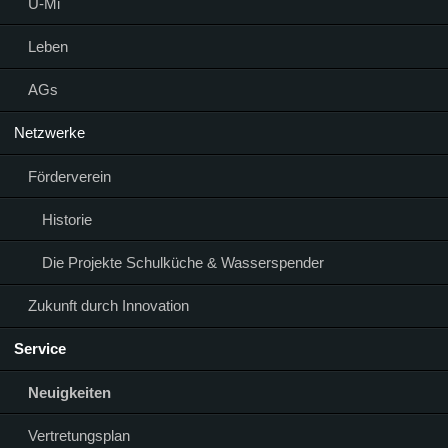
Ü-Mi
Leben
AGs
Netzwerke
Förderverein
Historie
Die Projekte Schulküche & Wasserspender
Zukunft durch Innovation
Service
Neuigkeiten
Vertretungsplan