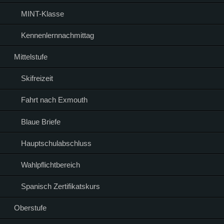
MINT-Klasse
Kennenlernnachmittag
Mittelstufe
Skifreizeit
Fahrt nach Exmouth
Blaue Briefe
Hauptschulabschluss
Wahlpflichtbereich
Spanisch Zertifikatskurs
Oberstufe