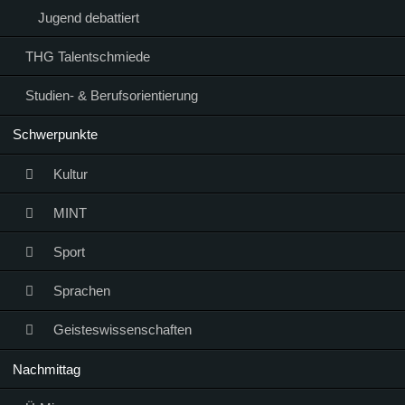
Jugend debattiert
THG Talentschmiede
Studien- & Berufsorientierung
Schwerpunkte
Kultur
MINT
Sport
Sprachen
Geisteswissenschaften
Nachmittag