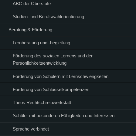
ABC der Oberstufe
Studien- und Berufswahlorientierung
Beratung & Förderung
Lernberatung und -begleitung
Förderung des sozialen Lernens und der
Persönlichkeitsentwicklung
Förderung von Schülern mit Lernschwierigkeiten
Förderung von Schlüsselkompetenzen
Theos Rechtschreibwerkstatt
Schüler mit besonderen Fähigkeiten und Interessen
Sprache verbindet