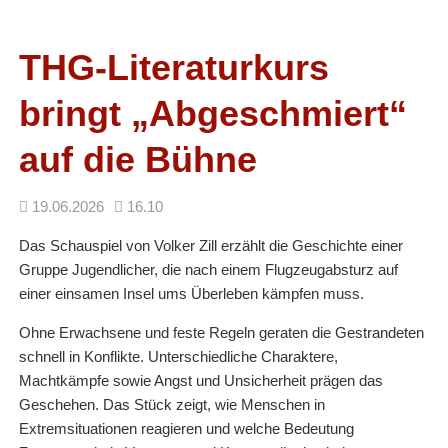
Facebook
RSS-
Feed
THG-Literaturkurs
bringt „Abgeschmiert“
auf die Bühne
19.06.2026
16.10
Das Schauspiel von Volker Zill erzählt die Geschichte einer
Gruppe Jugendlicher, die nach einem Flugzeugabsturz auf
einer einsamen Insel ums Überleben kämpfen muss.
Ohne Erwachsene und feste Regeln geraten die Gestrandeten
schnell in Konflikte. Unterschiedliche Charaktere,
Machtkämpfe sowie Angst und Unsicherheit prägen das
Geschehen. Das Stück zeigt, wie Menschen in
Extremsituationen reagieren und welche Bedeutung