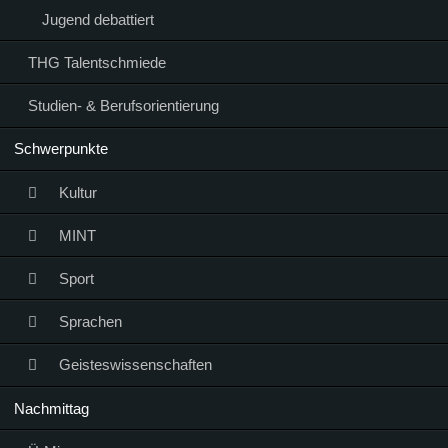
Jugend debattiert
THG Talentschmiede
Studien- & Berufsorientierung
Schwerpunkte
Kultur
MINT
Sport
Sprachen
Geisteswissenschaften
Nachmittag