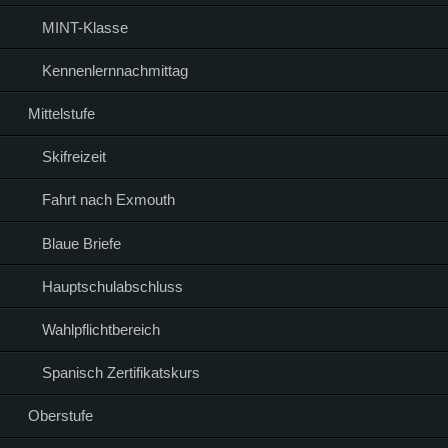
MINT-Klasse
Kennenlernnachmittag
Mittelstufe
Skifreizeit
Fahrt nach Exmouth
Blaue Briefe
Hauptschulabschluss
Wahlpflichtbereich
Spanisch Zertifikatskurs
Oberstufe