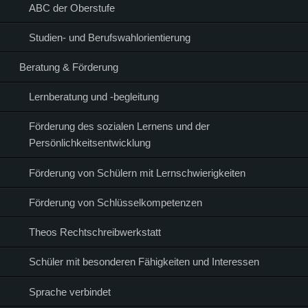
ABC der Oberstufe
Studien- und Berufswahlorientierung
Beratung & Förderung
Lernberatung und -begleitung
Förderung des sozialen Lernens und der
Persönlichkeitsentwicklung
Förderung von Schülern mit Lernschwierigkeiten
Förderung von Schlüsselkompetenzen
Theos Rechtschreibwerkstatt
Schüler mit besonderen Fähigkeiten und Interessen
Sprache verbindet