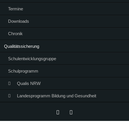
Termine
Downloads
Chronik
Qualitätssicherung
Schulentwicklungsgruppe
Schulprogramm
Qualis NRW
Landesprogramm Bildung und Gesundheit