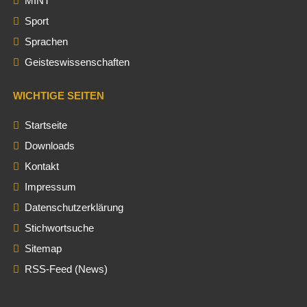
MINT
Sport
Sprachen
Geisteswissenschaften
WICHTIGE SEITEN
Startseite
Downloads
Kontakt
Impressum
Datenschutzerklärung
Stichwortsuche
Sitemap
RSS-Feed (News)