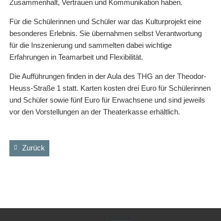
Zusammenhalt, Vertrauen und Kommunikation haben.
Für die Schülerinnen und Schüler war das Kulturprojekt eine
besonderes Erlebnis. Sie übernahmen selbst Verantwortung
für die Inszenierung und sammelten dabei wichtige
Erfahrungen in Teamarbeit und Flexibilität.
Die Aufführungen finden in der Aula des THG an der Theodor-
Heuss-Straße 1 statt. Karten kosten drei Euro für Schülerinnen
und Schüler sowie fünf Euro für Erwachsene und sind jeweils
vor den Vorstellungen an der Theaterkasse erhältlich.
Zurück