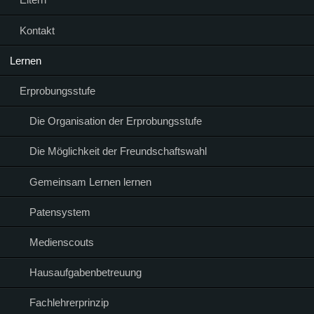
Kontakt
Lernen
Erprobungsstufe
Die Organisation der Erprobungsstufe
Die Möglichkeit der Freundschaftswahl
Gemeinsam Lernen lernen
Patensystem
Medienscouts
Hausaufgabenbetreuung
Fachlehrerprinzip