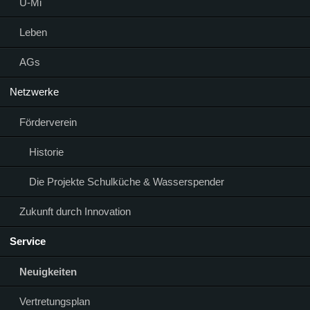
Ü-Mi
Leben
AGs
Netzwerke
Förderverein
Historie
Die Projekte Schulküche & Wasserspender
Zukunft durch Innovation
Service
Neuigkeiten
Vertretungsplan