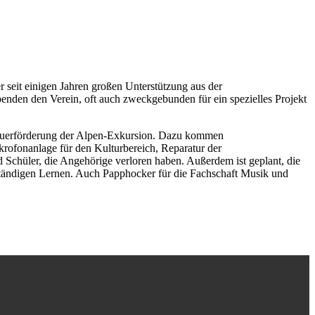
r seit einigen Jahren großen Unterstützung aus der
penden den Verein, oft auch zweckgebunden für ein spezielles Projekt
Dauerförderung der Alpen-Exkursion. Dazu kommen
krofonanlage für den Kulturbereich, Reparatur der
Schüler, die Angehörige verloren haben. Außerdem ist geplant, die
stständigen Lernen. Auch Papphocker für die Fachschaft Musik und