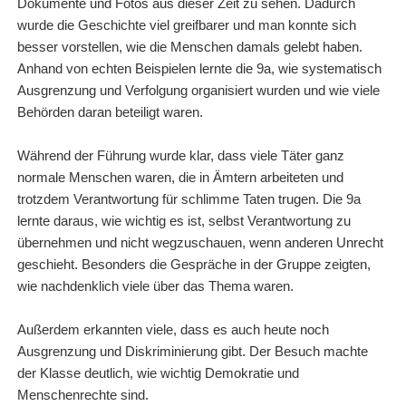
Dokumente und Fotos aus dieser Zeit zu sehen. Dadurch
wurde die Geschichte viel greifbarer und man konnte sich
besser vorstellen, wie die Menschen damals gelebt haben.
Anhand von echten Beispielen lernte die 9a, wie systematisch
Ausgrenzung und Verfolgung organisiert wurden und wie viele
Behörden daran beteiligt waren.
Während der Führung wurde klar, dass viele Täter ganz
normale Menschen waren, die in Ämtern arbeiteten und
trotzdem Verantwortung für schlimme Taten trugen. Die 9a
lernte daraus, wie wichtig es ist, selbst Verantwortung zu
übernehmen und nicht wegzuschauen, wenn anderen Unrecht
geschieht. Besonders die Gespräche in der Gruppe zeigten,
wie nachdenklich viele über das Thema waren.
Außerdem erkannten viele, dass es auch heute noch
Ausgrenzung und Diskriminierung gibt. Der Besuch machte
der Klasse deutlich, wie wichtig Demokratie und
Menschenrechte sind.