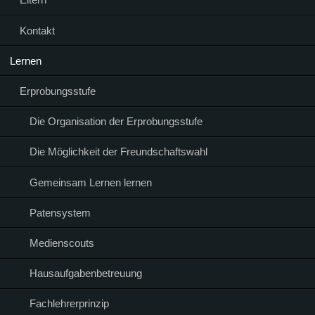
Kontakt
Lernen
Erprobungsstufe
Die Organisation der Erprobungsstufe
Die Möglichkeit der Freundschaftswahl
Gemeinsam Lernen lernen
Patensystem
Medienscouts
Hausaufgabenbetreuung
Fachlehrerprinzip