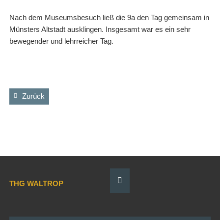
Nach dem Museumsbesuch ließ die 9a den Tag gemeinsam in
Münsters Altstadt ausklingen. Insgesamt war es ein sehr
bewegender und lehrreicher Tag.
Zurück
THG WALTROP