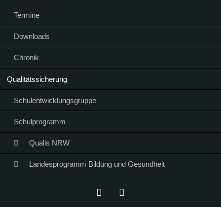
Termine
Downloads
Chronik
Qualitätssicherung
Schulentwicklungsgruppe
Schulprogramm
Qualis NRW
Landesprogramm Bildung und Gesundheit