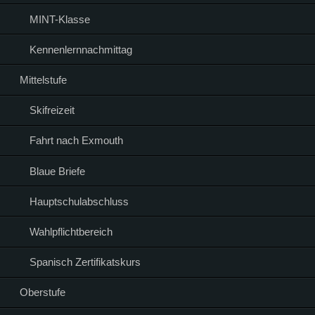
MINT-Klasse
Kennenlernnachmittag
Mittelstufe
Skifreizeit
Fahrt nach Exmouth
Blaue Briefe
Hauptschulabschluss
Wahlpflichtbereich
Spanisch Zertifikatskurs
Oberstufe