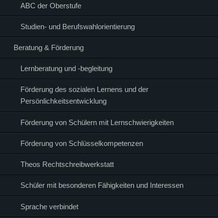
ABC der Oberstufe
Studien- und Berufswahlorientierung
Beratung & Förderung
Lernberatung und -begleitung
Förderung des sozialen Lernens und der
Persönlichkeitsentwicklung
Förderung von Schülern mit Lernschwierigkeiten
Förderung von Schlüsselkompetenzen
Theos Rechtschreibwerkstatt
Schüler mit besonderen Fähigkeiten und Interessen
Sprache verbindet