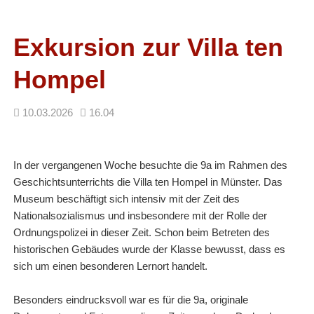
Facebook
RSS-
Feed
Exkursion zur Villa ten
Hompel
10.03.2026
16.04
In der vergangenen Woche besuchte die 9a im Rahmen des
Geschichtsunterrichts die Villa ten Hompel in Münster. Das
Museum beschäftigt sich intensiv mit der Zeit des
Nationalsozialismus und insbesondere mit der Rolle der
Ordnungspolizei in dieser Zeit. Schon beim Betreten des
historischen Gebäudes wurde der Klasse bewusst, dass es
sich um einen besonderen Lernort handelt.
Besonders eindrucksvoll war es für die 9a, originale