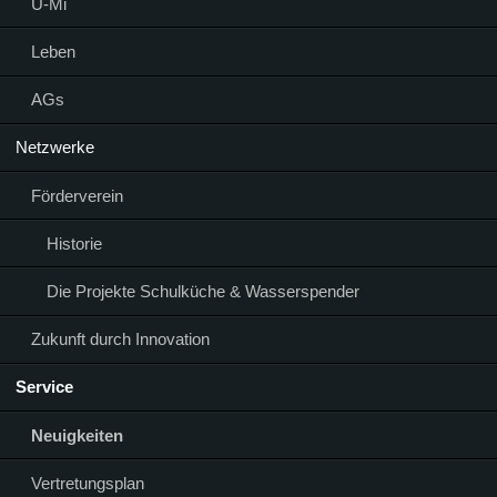
Ü-Mi
Leben
AGs
Netzwerke
Förderverein
Historie
Die Projekte Schulküche & Wasserspender
Zukunft durch Innovation
Service
Neuigkeiten
Vertretungsplan