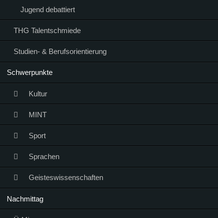
Jugend debattiert
THG Talentschmiede
Studien- & Berufsorientierung
Schwerpunkte
Kultur
MINT
Sport
Sprachen
Geisteswissenschaften
Nachmittag