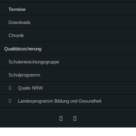
Termine
Downloads
Chronik
Qualitätssicherung
Schulentwicklungsgruppe
Schulprogramm
Qualis NRW
Landesprogramm Bildung und Gesundheit