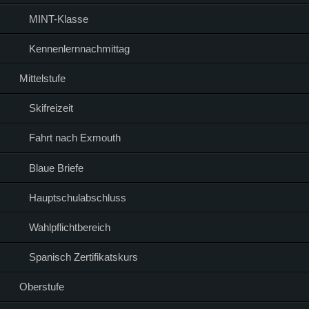
MINT-Klasse
Kennenlernnachmittag
Mittelstufe
Skifreizeit
Fahrt nach Exmouth
Blaue Briefe
Hauptschulabschluss
Wahlpflichtbereich
Spanisch Zertifikatskurs
Oberstufe