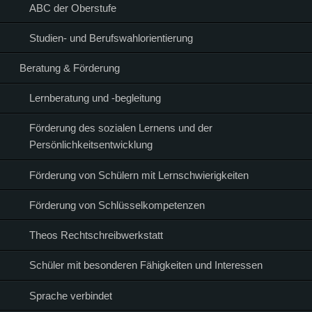
ABC der Oberstufe
Studien- und Berufswahlorientierung
Beratung & Förderung
Lernberatung und -begleitung
Förderung des sozialen Lernens und der
Persönlichkeitsentwicklung
Förderung von Schülern mit Lernschwierigkeiten
Förderung von Schlüsselkompetenzen
Theos Rechtschreibwerkstatt
Schüler mit besonderen Fähigkeiten und Interessen
Sprache verbindet