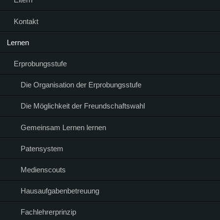
Kontakt
Lernen
Erprobungsstufe
Die Organisation der Erprobungsstufe
Die Möglichkeit der Freundschaftswahl
Gemeinsam Lernen lernen
Patensystem
Medienscouts
Hausaufgabenbetreuung
Fachlehrerprinzip