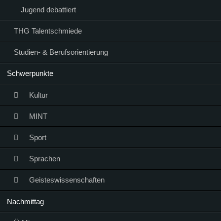
Jugend debattiert
THG Talentschmiede
Studien- & Berufsorientierung
Schwerpunkte
Kultur
MINT
Sport
Sprachen
Geisteswissenschaften
Nachmittag