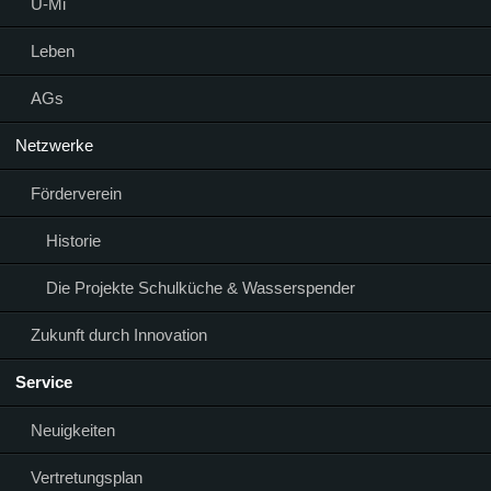
Ü-Mi
Leben
AGs
Netzwerke
Förderverein
Historie
Die Projekte Schulküche & Wasserspender
Zukunft durch Innovation
Service
Neuigkeiten
Vertretungsplan