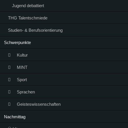
Jugend debattiert
THG Talentschmiede
Studien- & Berufsorientierung
Schwerpunkte
Kultur
MINT
Sport
Sprachen
Geisteswissenschaften
Nachmittag