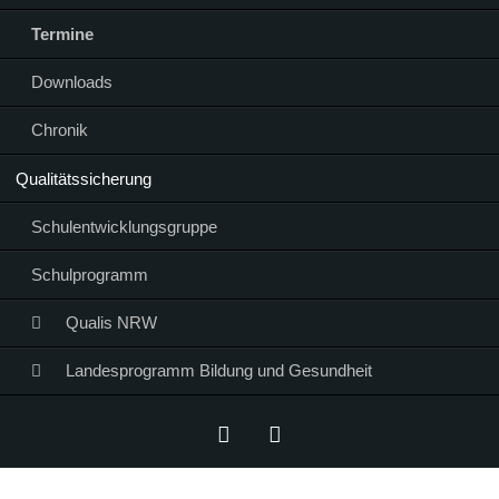
Termine
Downloads
Chronik
Qualitätssicherung
Schulentwicklungsgruppe
Schulprogramm
Qualis NRW
Landesprogramm Bildung und Gesundheit