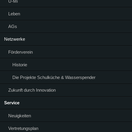
Ü-Mi
Leben
AGs
Netzwerke
Förderverein
Historie
Die Projekte Schulküche & Wasserspender
Zukunft durch Innovation
Service
Neuigkeiten
Vertretungsplan