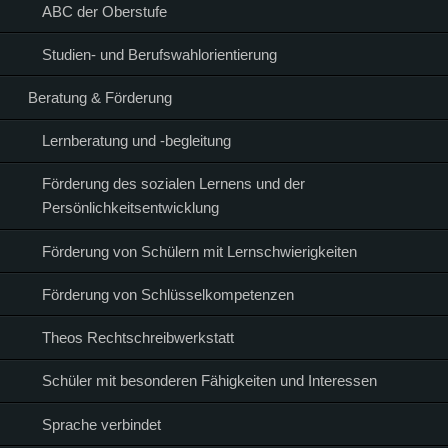
ABC der Oberstufe
Studien- und Berufswahlorientierung
Beratung & Förderung
Lernberatung und -begleitung
Förderung des sozialen Lernens und der
Persönlichkeitsentwicklung
Förderung von Schülern mit Lernschwierigkeiten
Förderung von Schlüsselkompetenzen
Theos Rechtschreibwerkstatt
Schüler mit besonderen Fähigkeiten und Interessen
Sprache verbindet