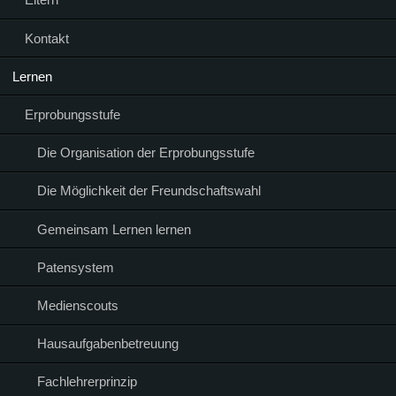
Kontakt
Lernen
Erprobungsstufe
Die Organisation der Erprobungsstufe
Die Möglichkeit der Freundschaftswahl
Gemeinsam Lernen lernen
Patensystem
Medienscouts
Hausaufgabenbetreuung
Fachlehrerprinzip