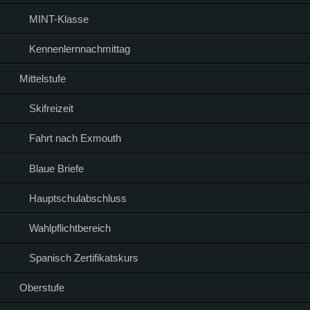
MINT-Klasse
Kennenlernnachmittag
Mittelstufe
Skifreizeit
Fahrt nach Exmouth
Blaue Briefe
Hauptschulabschluss
Wahlpflichtbereich
Spanisch Zertifikatskurs
Oberstufe