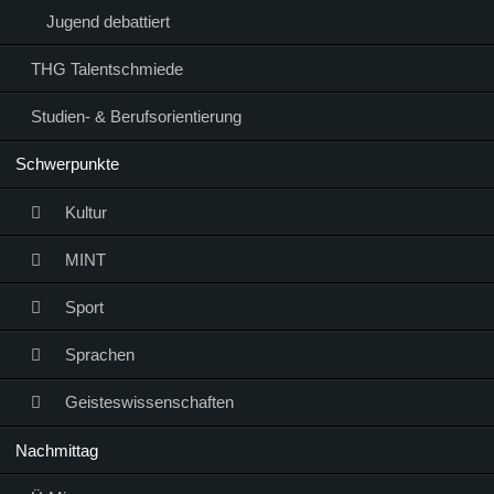
Jugend debattiert
THG Talentschmiede
Studien- & Berufsorientierung
Schwerpunkte
Kultur
MINT
Sport
Sprachen
Geisteswissenschaften
Nachmittag