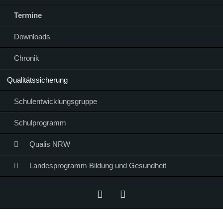
Termine
Downloads
Chronik
Qualitätssicherung
Schulentwicklungsgruppe
Schulprogramm
Qualis NRW
Landesprogramm Bildung und Gesundheit