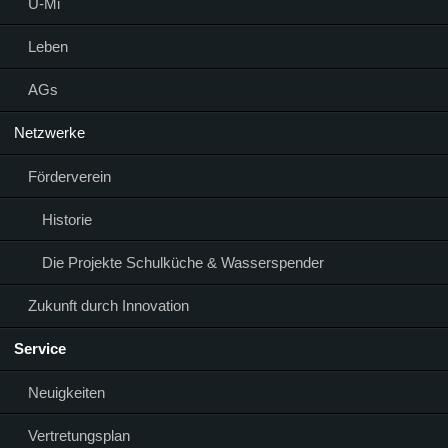
Ü-Mi
Leben
AGs
Netzwerke
Förderverein
Historie
Die Projekte Schulküche & Wasserspender
Zukunft durch Innovation
Service
Neuigkeiten
Vertretungsplan