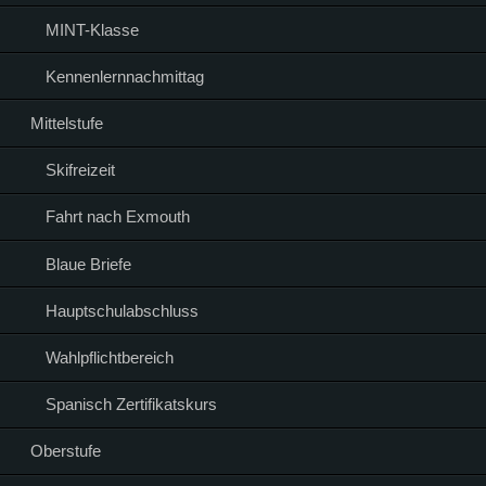
MINT-Klasse
Kennenlernnachmittag
Mittelstufe
Skifreizeit
Fahrt nach Exmouth
Blaue Briefe
Hauptschulabschluss
Wahlpflichtbereich
Spanisch Zertifikatskurs
Oberstufe