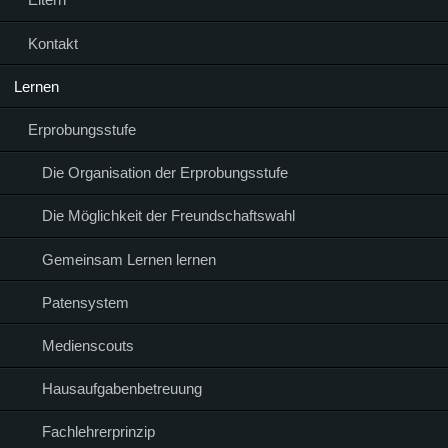
Kontakt
Lernen
Erprobungsstufe
Die Organisation der Erprobungsstufe
Die Möglichkeit der Freundschaftswahl
Gemeinsam Lernen lernen
Patensystem
Medienscouts
Hausaufgabenbetreuung
Fachlehrerprinzip