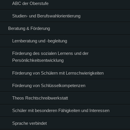
ABC der Oberstufe
Studien- und Berufswahlorientierung
Beratung & Förderung
Lernberatung und -begleitung
Förderung des sozialen Lernens und der
Persönlichkeitsentwicklung
Förderung von Schülern mit Lernschwierigkeiten
Förderung von Schlüsselkompetenzen
Theos Rechtschreibwerkstatt
Schüler mit besonderen Fähigkeiten und Interessen
Sprache verbindet