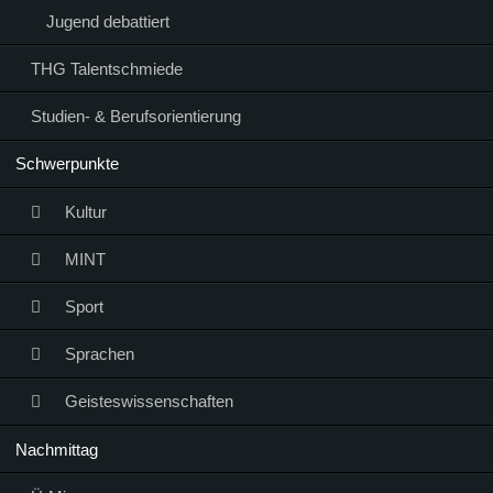
Jugend debattiert
THG Talentschmiede
Studien- & Berufsorientierung
Schwerpunkte
Kultur
MINT
Sport
Sprachen
Geisteswissenschaften
Nachmittag