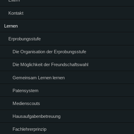
Kontakt
Lernen
Erprobungsstufe
Die Organisation der Erprobungsstufe
Die Möglichkeit der Freundschaftswahl
Gemeinsam Lernen lernen
Patensystem
Medienscouts
Hausaufgabenbetreuung
Fachlehrerprinzip