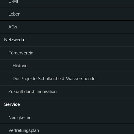
Ü-Mi
Leben
AGs
Netzwerke
Förderverein
Historie
Die Projekte Schulküche & Wasserspender
Zukunft durch Innovation
Service
Neuigkeiten
Vertretungsplan