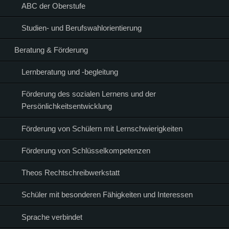
ABC der Oberstufe
Studien- und Berufswahlorientierung
Beratung & Förderung
Lernberatung und -begleitung
Förderung des sozialen Lernens und der
Persönlichkeitsentwicklung
Förderung von Schülern mit Lernschwierigkeiten
Förderung von Schlüsselkompetenzen
Theos Rechtschreibwerkstatt
Schüler mit besonderen Fähigkeiten und Interessen
Sprache verbindet