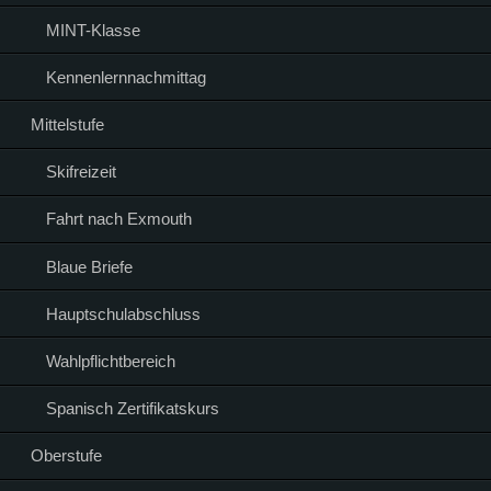
MINT-Klasse
Kennenlernnachmittag
Mittelstufe
Skifreizeit
Fahrt nach Exmouth
Blaue Briefe
Hauptschulabschluss
Wahlpflichtbereich
Spanisch Zertifikatskurs
Oberstufe