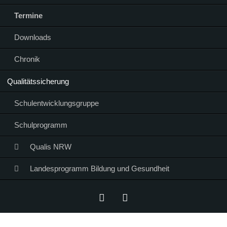
Termine
Downloads
Chronik
Qualitätssicherung
Schulentwicklungsgruppe
Schulprogramm
Qualis NRW
Landesprogramm Bildung und Gesundheit