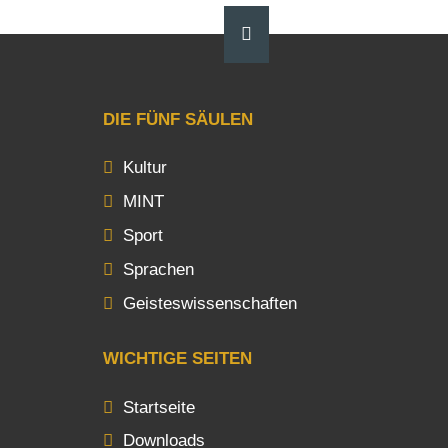
DIE FÜNF SÄULEN
Kultur
MINT
Sport
Sprachen
Geisteswissenschaften
WICHTIGE SEITEN
Startseite
Downloads