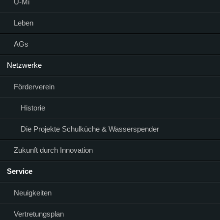
Ü-Mi
Leben
AGs
Netzwerke
Förderverein
Historie
Die Projekte Schulküche & Wasserspender
Zukunft durch Innovation
Service
Neuigkeiten
Vertretungsplan