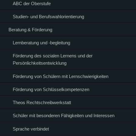
ABC der Oberstufe
Studien- und Berufswahlorientierung
Beratung & Förderung
Lernberatung und -begleitung
Förderung des sozialen Lernens und der
Persönlichkeitsentwicklung
Förderung von Schülern mit Lernschwierigkeiten
Förderung von Schlüsselkompetenzen
Theos Rechtschreibwerkstatt
Schüler mit besonderen Fähigkeiten und Interessen
Sprache verbindet