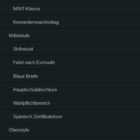
MINT-Klasse
Kennenlernnachmittag
Mittelstufe
Skifreizeit
Fahrt nach Exmouth
Blaue Briefe
Hauptschulabschluss
Wahlpflichtbereich
Spanisch Zertifikatskurs
Oberstufe