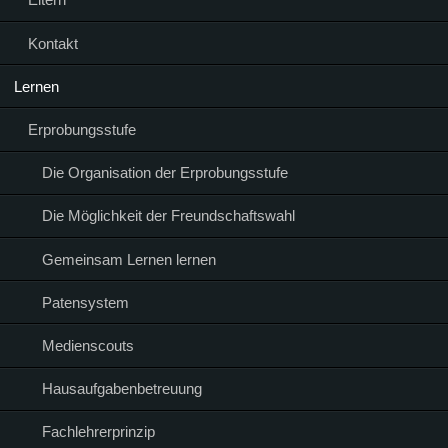
Kontakt
Lernen
Erprobungsstufe
Die Organisation der Erprobungsstufe
Die Möglichkeit der Freundschaftswahl
Gemeinsam Lernen lernen
Patensystem
Medienscouts
Hausaufgabenbetreuung
Fachlehrerprinzip