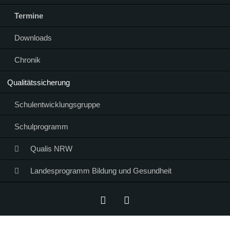
Termine
Downloads
Chronik
Qualitätssicherung
Schulentwicklungsgruppe
Schulprogramm
Qualis NRW
Landesprogramm Bildung und Gesundheit