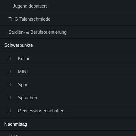
Jugend debattiert
THG Talentschmiede
Studien- & Berufsorientierung
Schwerpunkte
Kultur
MINT
Sport
Sprachen
Geisteswissenschaften
Nachmittag