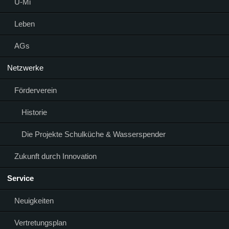
Ü-Mi
Leben
AGs
Netzwerke
Förderverein
Historie
Die Projekte Schulküche & Wasserspender
Zukunft durch Innovation
Service
Neuigkeiten
Vertretungsplan