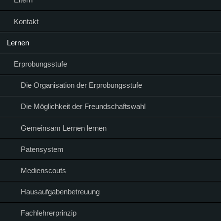
Kontakt
Lernen
Erprobungsstufe
Die Organisation der Erprobungsstufe
Die Möglichkeit der Freundschaftswahl
Gemeinsam Lernen lernen
Patensystem
Medienscouts
Hausaufgabenbetreuung
Fachlehrerprinzip