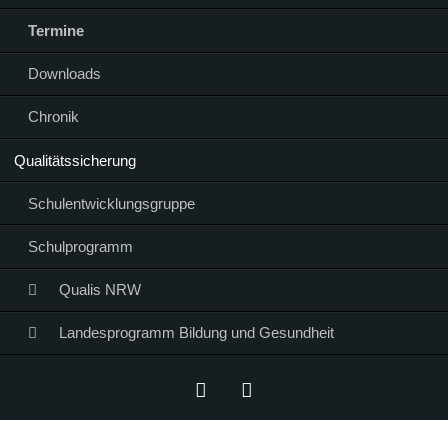
Termine
Downloads
Chronik
Qualitätssicherung
Schulentwicklungsgruppe
Schulprogramm
Qualis NRW
Landesprogramm Bildung und Gesundheit