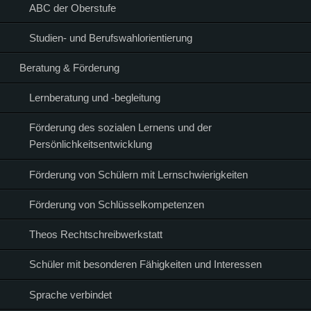
ABC der Oberstufe
Studien- und Berufswahlorientierung
Beratung & Förderung
Lernberatung und -begleitung
Förderung des sozialen Lernens und der
Persönlichkeitsentwicklung
Förderung von Schülern mit Lernschwierigkeiten
Förderung von Schlüsselkompetenzen
Theos Rechtschreibwerkstatt
Schüler mit besonderen Fähigkeiten und Interessen
Sprache verbindet