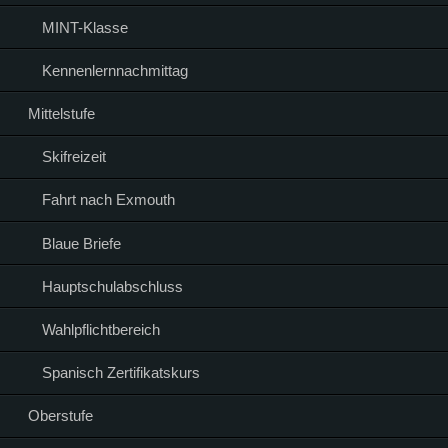
MINT-Klasse
Kennenlernnachmittag
Mittelstufe
Skifreizeit
Fahrt nach Exmouth
Blaue Briefe
Hauptschulabschluss
Wahlpflichtbereich
Spanisch Zertifikatskurs
Oberstufe