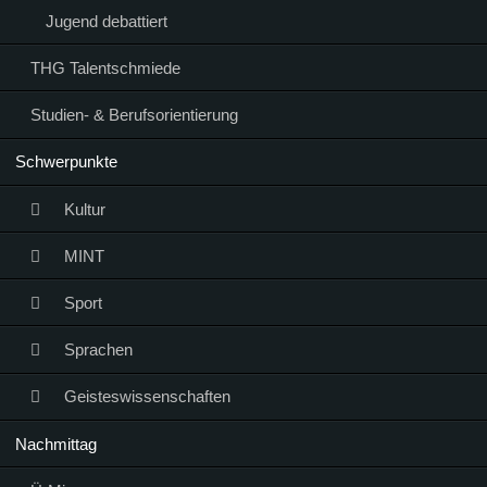
Jugend debattiert
THG Talentschmiede
Studien- & Berufsorientierung
Schwerpunkte
Kultur
MINT
Sport
Sprachen
Geisteswissenschaften
Nachmittag