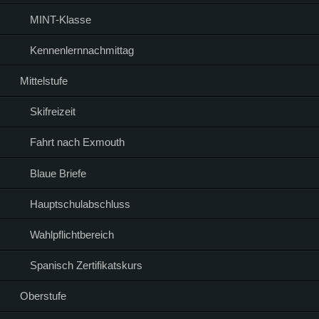
MINT-Klasse
Kennenlernnachmittag
Mittelstufe
Skifreizeit
Fahrt nach Exmouth
Blaue Briefe
Hauptschulabschluss
Wahlpflichtbereich
Spanisch Zertifikatskurs
Oberstufe