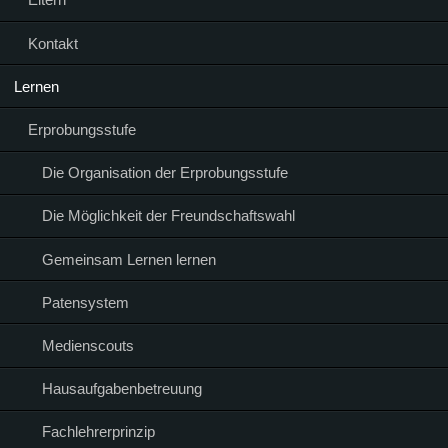
Kontakt
Lernen
Erprobungsstufe
Die Organisation der Erprobungsstufe
Die Möglichkeit der Freundschaftswahl
Gemeinsam Lernen lernen
Patensystem
Medienscouts
Hausaufgabenbetreuung
Fachlehrerprinzip