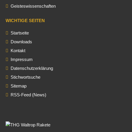
Geisteswissenschaften
WICHTIGE SEITEN
Startseite
Downloads
Kontakt
Impressum
Datenschutzerklärung
Stichwortsuche
Sitemap
RSS-Feed (News)