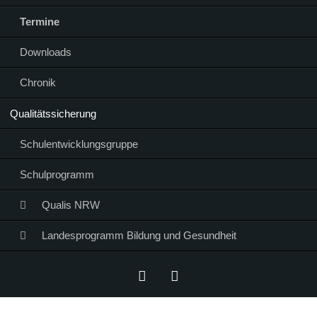
Termine
Downloads
Chronik
Qualitätssicherung
Schulentwicklungsgruppe
Schulprogramm
Qualis NRW
Landesprogramm Bildung und Gesundheit