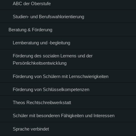
ABC der Oberstufe
Studien- und Berufswahlorientierung
Beratung & Förderung
Lernberatung und -begleitung
Förderung des sozialen Lernens und der
Persönlichkeitsentwicklung
Förderung von Schülern mit Lernschwierigkeiten
Förderung von Schlüsselkompetenzen
Theos Rechtschreibwerkstatt
Schüler mit besonderen Fähigkeiten und Interessen
Sprache verbindet