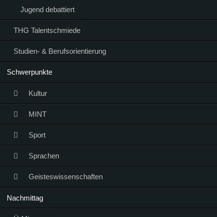
Jugend debattiert
THG Talentschmiede
Studien- & Berufsorientierung
Schwerpunkte
Kultur
MINT
Sport
Sprachen
Geisteswissenschaften
Nachmittag