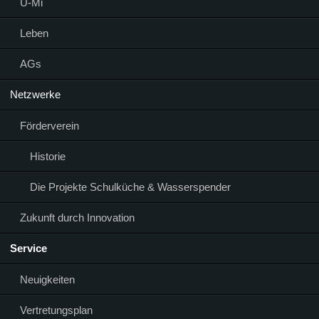
Ü-Mi
Leben
AGs
Netzwerke
Förderverein
Historie
Die Projekte Schulküche & Wasserspender
Zukunft durch Innovation
Service
Neuigkeiten
Vertretungsplan