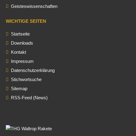
Geisteswissenschaften
WICHTIGE SEITEN
Startseite
Downloads
Kontakt
Impressum
Datenschutzerklärung
Stichwortsuche
Sitemap
RSS-Feed (News)