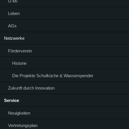
Ü-Mi
Leben
AGs
Netzwerke
Förderverein
Historie
Die Projekte Schulküche & Wasserspender
Zukunft durch Innovation
Service
Neuigkeiten
Vertretungsplan