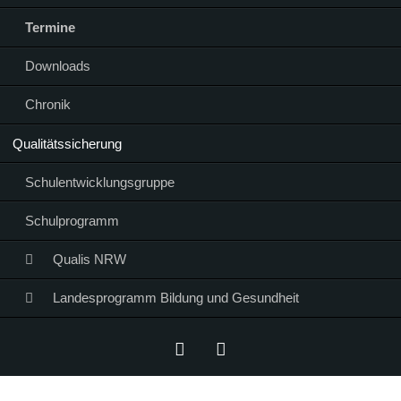
Termine
Downloads
Chronik
Qualitätssicherung
Schulentwicklungsgruppe
Schulprogramm
Qualis NRW
Landesprogramm Bildung und Gesundheit