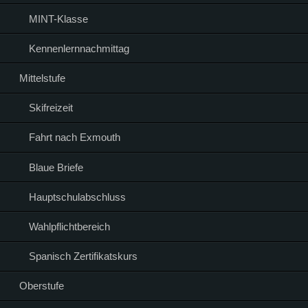
MINT-Klasse
Kennenlernnachmittag
Mittelstufe
Skifreizeit
Fahrt nach Exmouth
Blaue Briefe
Hauptschulabschluss
Wahlpflichtbereich
Spanisch Zertifikatskurs
Oberstufe