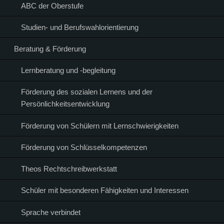
ABC der Oberstufe
Studien- und Berufswahlorientierung
Beratung & Förderung
Lernberatung und -begleitung
Förderung des sozialen Lernens und der
Persönlichkeitsentwicklung
Förderung von Schülern mit Lernschwierigkeiten
Förderung von Schlüsselkompetenzen
Theos Rechtschreibwerkstatt
Schüler mit besonderen Fähigkeiten und Interessen
Sprache verbindet