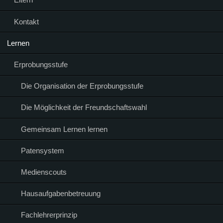
Kontakt
Lernen
Erprobungsstufe
Die Organisation der Erprobungsstufe
Die Möglichkeit der Freundschaftswahl
Gemeinsam Lernen lernen
Patensystem
Medienscouts
Hausaufgabenbetreuung
Fachlehrerprinzip