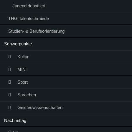
Jugend debattiert
THG Talentschmiede
Studien- & Berufsorientierung
Schwerpunkte
Kultur
MINT
Sport
Sprachen
Geisteswissenschaften
Nachmittag