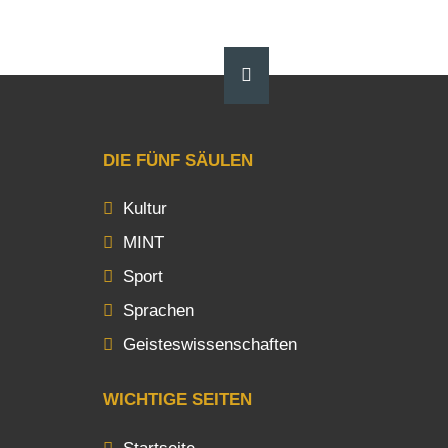
DIE FÜNF SÄULEN
Kultur
MINT
Sport
Sprachen
Geisteswissenschaften
WICHTIGE SEITEN