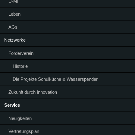
Ü-Mi
Leben
AGs
Netzwerke
Förderverein
Historie
Die Projekte Schulküche & Wasserspender
Zukunft durch Innovation
Service
Neuigkeiten
Vertretungsplan