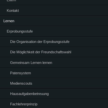
Kontakt
Lernen
Erprobungsstufe
Die Organisation der Erprobungsstufe
Die Möglichkeit der Freundschaftswahl
Gemeinsam Lernen lernen
Patensystem
Medienscouts
Hausaufgabenbetreuung
Fachlehrerprinzip