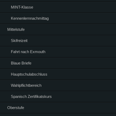
MINT-Klasse
Kennenlernnachmittag
Mittelstufe
Skifreizeit
Fahrt nach Exmouth
Blaue Briefe
Hauptschulabschluss
Wahlpflichtbereich
Spanisch Zertifikatskurs
Oberstufe