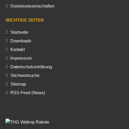
Geisteswissenschaften
WICHTIGE SEITEN
Startseite
Downloads
Kontakt
Impressum
Datenschutzerklärung
Stichwortsuche
Sitemap
RSS-Feed (News)