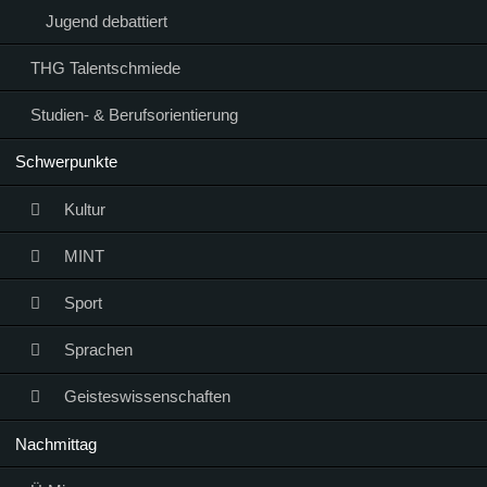
Jugend debattiert
THG Talentschmiede
Studien- & Berufsorientierung
Schwerpunkte
Kultur
MINT
Sport
Sprachen
Geisteswissenschaften
Nachmittag