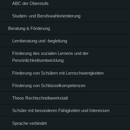
ABC der Oberstufe
Studien- und Berufswahlorientierung
Beratung & Förderung
Lernberatung und -begleitung
Förderung des sozialen Lernens und der
Persönlichkeitsentwicklung
Förderung von Schülern mit Lernschwierigkeiten
Förderung von Schlüsselkompetenzen
Theos Rechtschreibwerkstatt
Schüler mit besonderen Fähigkeiten und Interessen
Sprache verbindet