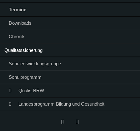
Termine
Downloads
Chronik
Qualitätssicherung
Schulentwicklungsgruppe
Schulprogramm
Qualis NRW
Landesprogramm Bildung und Gesundheit