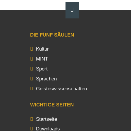
DIE FÜNF SÄULEN
Kultur
MINT
Sport
Sprachen
Geisteswissenschaften
WICHTIGE SEITEN
Startseite
Downloads