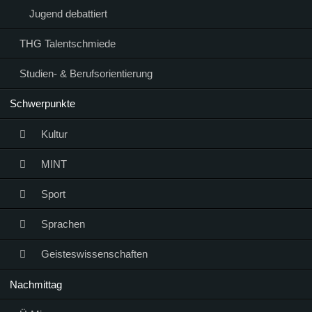
Jugend debattiert
THG Talentschmiede
Studien- & Berufsorientierung
Schwerpunkte
Kultur
MINT
Sport
Sprachen
Geisteswissenschaften
Nachmittag