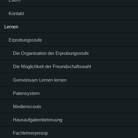
Kontakt
Lernen
Erprobungsstufe
Die Organisation der Erprobungsstufe
Die Möglichkeit der Freundschaftswahl
Gemeinsam Lernen lernen
Patensystem
Medienscouts
Hausaufgabenbetreuung
Fachlehrerprinzip