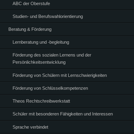
ABC der Oberstufe
Studien- und Berufswahlorientierung
Beratung & Förderung
Lernberatung und -begleitung
Förderung des sozialen Lernens und der
Persönlichkeitsentwicklung
Förderung von Schülern mit Lernschwierigkeiten
Förderung von Schlüsselkompetenzen
Theos Rechtschreibwerkstatt
Schüler mit besonderen Fähigkeiten und Interessen
Sprache verbindet