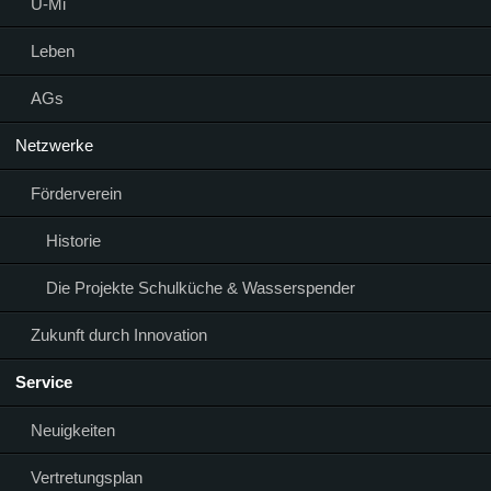
Ü-Mi
Leben
AGs
Netzwerke
Förderverein
Historie
Die Projekte Schulküche & Wasserspender
Zukunft durch Innovation
Service
Neuigkeiten
Vertretungsplan