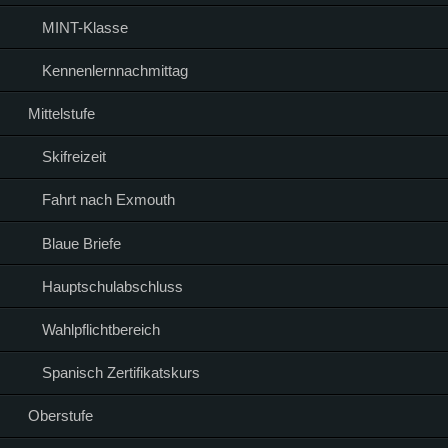
MINT-Klasse
Kennenlernnachmittag
Mittelstufe
Skifreizeit
Fahrt nach Exmouth
Blaue Briefe
Hauptschulabschluss
Wahlpflichtbereich
Spanisch Zertifikatskurs
Oberstufe