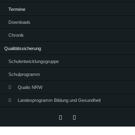
Termine
Downloads
Chronik
Qualitätssicherung
Schulentwicklungsgruppe
Schulprogramm
Qualis NRW
Landesprogramm Bildung und Gesundheit